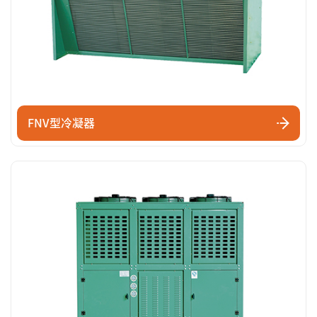
FNV型冷凝器