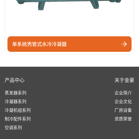
单系统壳管式水冷冷凝器
产品中心
关于金豪
蒸发器系列
企业简介
冷凝器系列
企业文化
冷凝机组系列
厂房设备
制冷配件系列
资质荣誉
空调系列