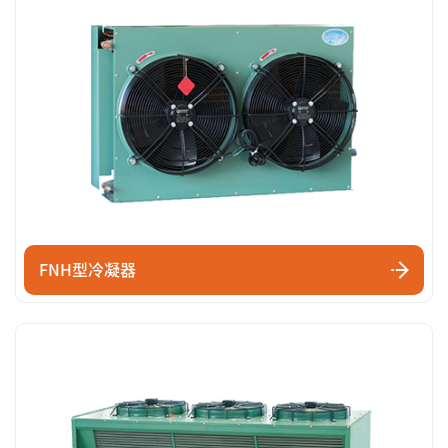
FNH型冷凝器