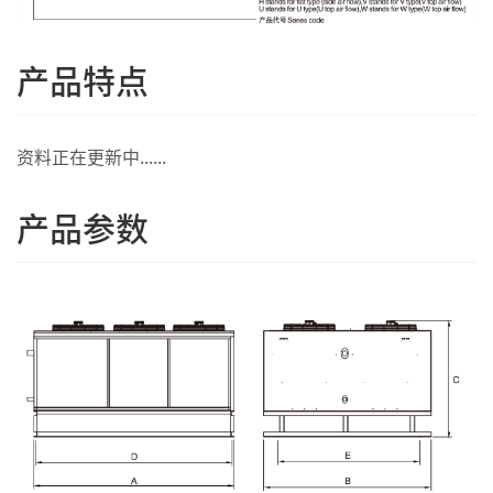
产品特点
资料正在更新中......
产品参数