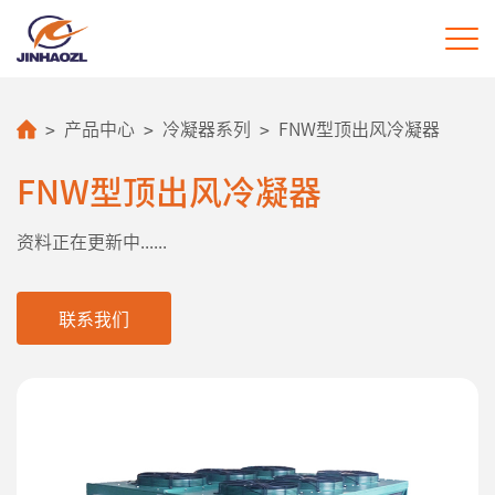
>
>
>
产品中心
冷凝器系列
FNW型顶出风冷凝器
FNW型顶出风冷凝器
资料正在更新中......
联系我们