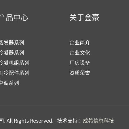
产品中心
关于金豪
蒸发器系列
企业简介
冷凝器系列
企业文化
冷凝机组系列
厂房设备
制冷配件系列
资质荣誉
空调系列
All Rights Reserved. 技术支持：
成希信息科技