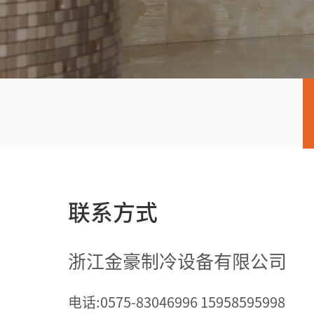
联系方式
浙江金豪制冷设备有限公司
电话:0575-83046996 15958595998