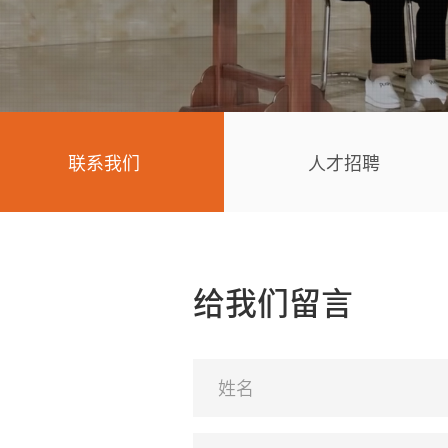
联系我们
人才招聘
给我们留言
姓名