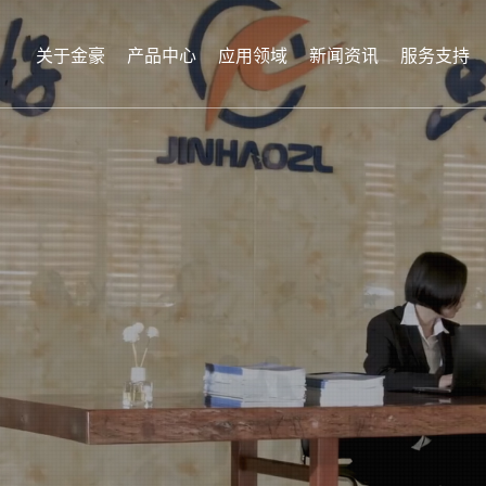
关于金豪
产品中心
应用领域
新闻资讯
服务支持