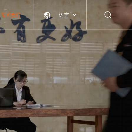
语言
联系我们