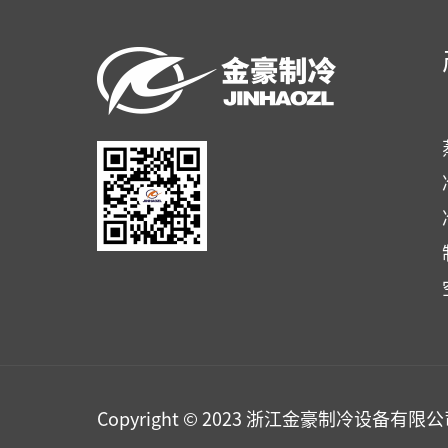
Copyright © 2023 浙江金豪制冷设备有限公司. 