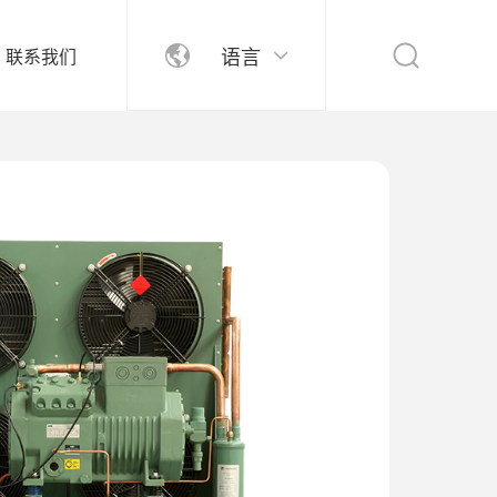
语言
联系我们