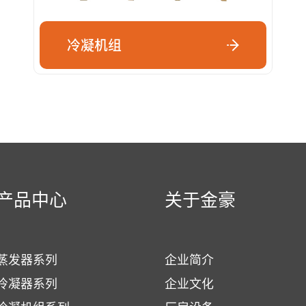
冷凝机组
产品中心
关于金豪
蒸发器系列
企业简介
冷凝器系列
企业文化