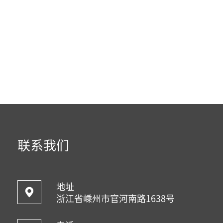
联系我们
地址
浙江省嵊州市官河南路1638号