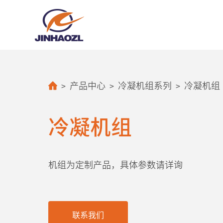
>
>
>
产品中心
冷凝机组系列
冷凝机组
冷凝机组
机组为定制产品，具体参数请详询
联系我们