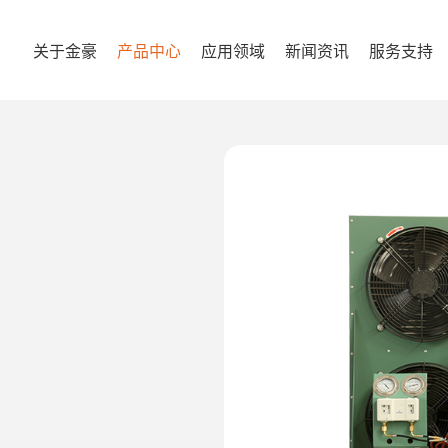
关于金豪
产品中心
应用领域
新闻资讯
服务支持