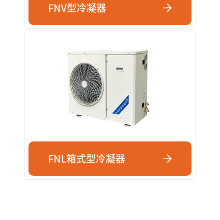
FNV型冷凝器
FNL箱式型冷凝器