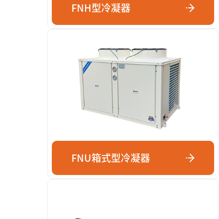
FNH型冷凝器
FNU箱式型冷凝器