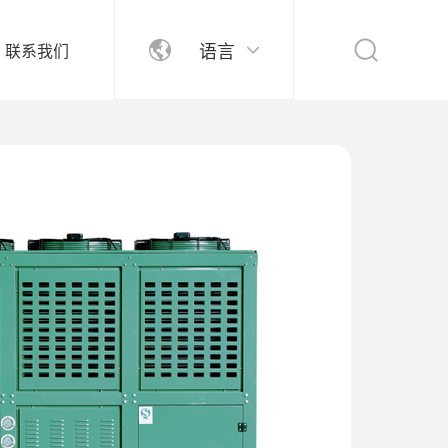
语言
联系我们