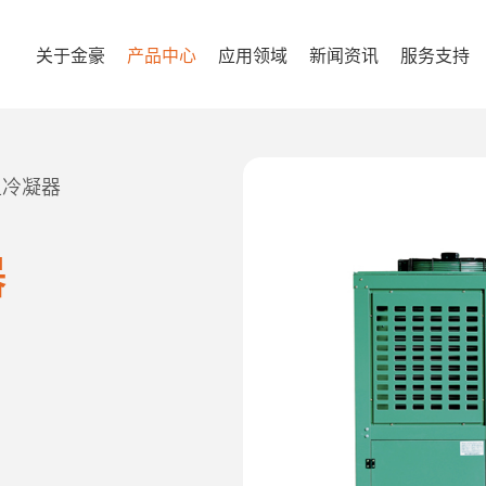
关于金豪
产品中心
应用领域
新闻资讯
服务支持
型冷凝器
器