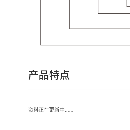
产品特点
资料正在更新中......