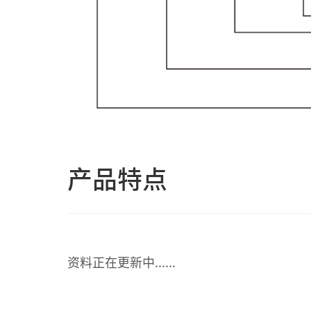
产品特点
资料正在更新中......