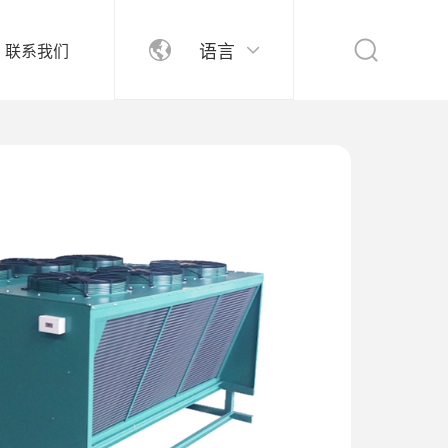
语言
联系我们