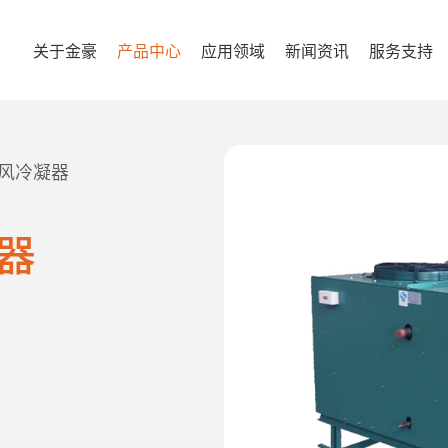
关于金豪
产品中心
应用领域
新闻资讯
服务支持
出风冷凝器
器