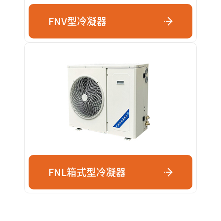
FNV型冷凝器
FNL箱式型冷凝器