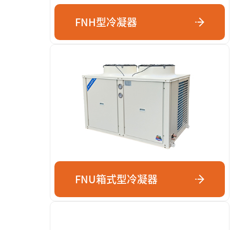
FNH型冷凝器
FNU箱式型冷凝器