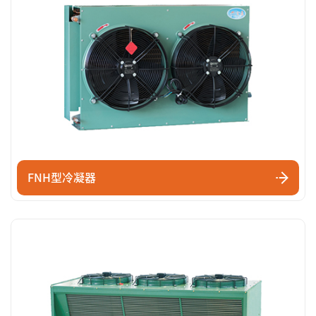
FNH型冷凝器