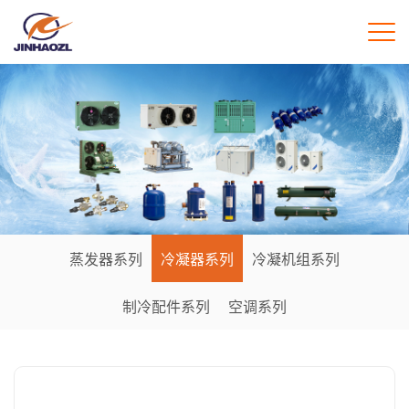
蒸发器系列
冷凝器系列
冷凝机组系列
制冷配件系列
空调系列