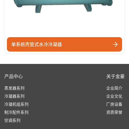
单系统壳管式水冷冷凝器
产品中心
关于金豪
蒸发器系列
企业简介
冷凝器系列
企业文化
冷凝机组系列
厂房设备
制冷配件系列
资质荣誉
空调系列