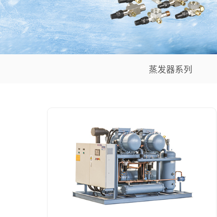
蒸发器系列