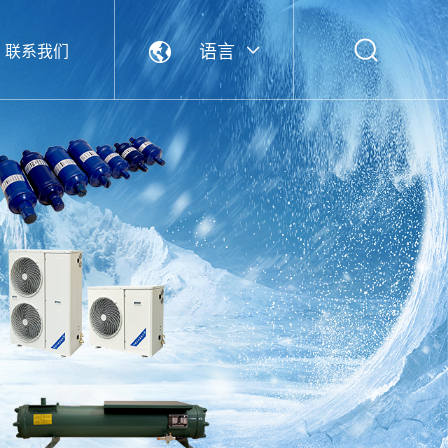
语言
联系我们