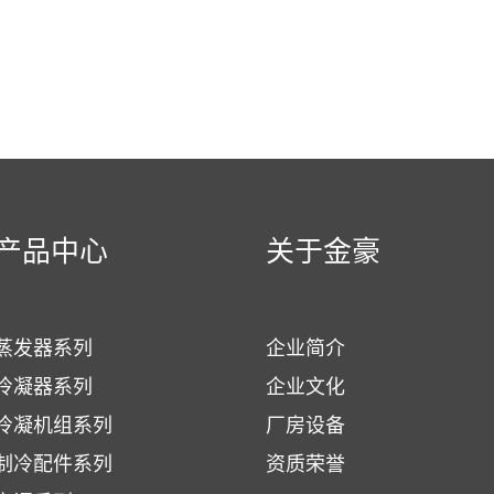
产品中心
关于金豪
蒸发器系列
企业简介
冷凝器系列
企业文化
冷凝机组系列
厂房设备
制冷配件系列
资质荣誉