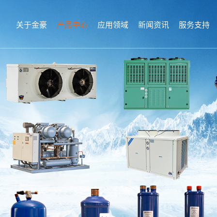
关于金豪
产品中心
应用领域
新闻资讯
服务支持