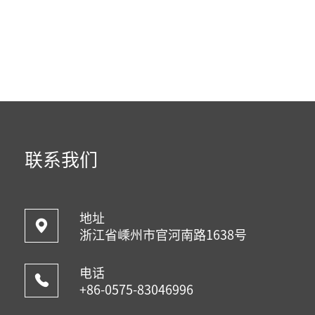
联系我们
地址
浙江省嵊州市官河南路1638号
电话
+86-0575-83046996