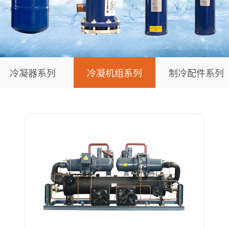
冷凝器系列
冷凝机组系列
制冷配件系列