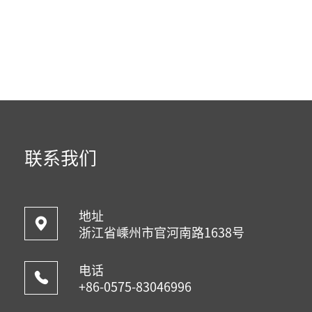
联系我们
地址
浙江省嵊州市官河南路1638号
电话
+86-0575-83046996