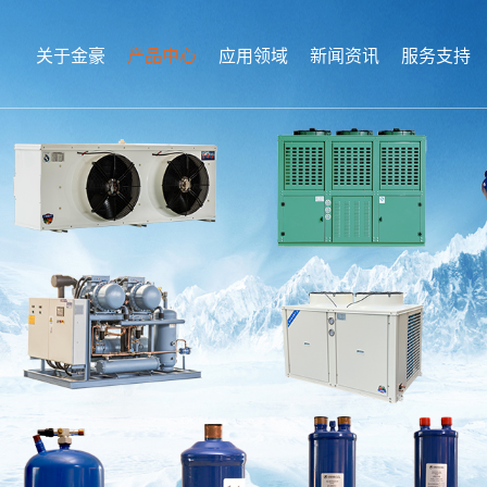
关于金豪
产品中心
应用领域
新闻资讯
服务支持