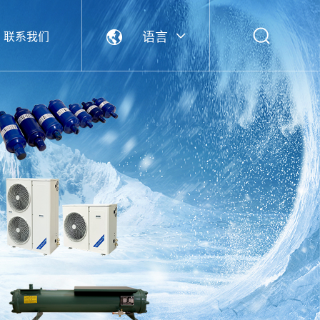
语言
联系我们