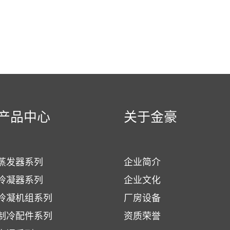
产品中心
关于金豪
蒸发器系列
企业简介
冷凝器系列
企业文化
冷凝机组系列
厂房设备
制冷配件系列
资质荣誉