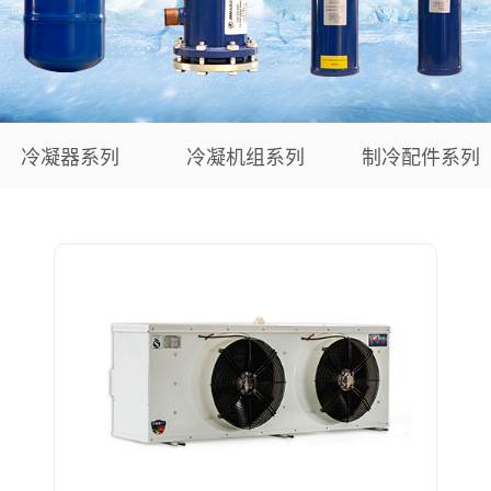
冷凝器系列
冷凝机组系列
制冷配件系列