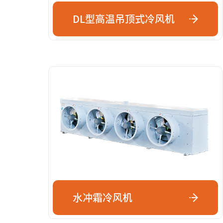
DL型高温吊顶式冷风机
水冲霜冷风机