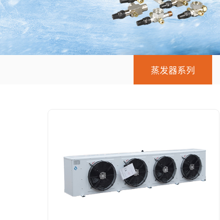
蒸发器系列