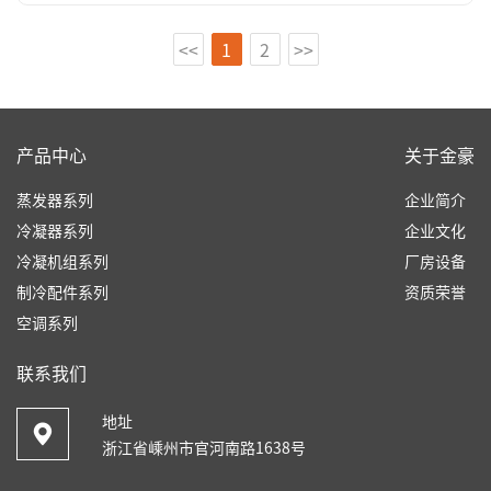
<<
1
2
>>
产品中心
关于金豪
蒸发器系列
企业简介
冷凝器系列
企业文化
冷凝机组系列
厂房设备
制冷配件系列
资质荣誉
空调系列
联系我们
地址
浙江省嵊州市官河南路1638号