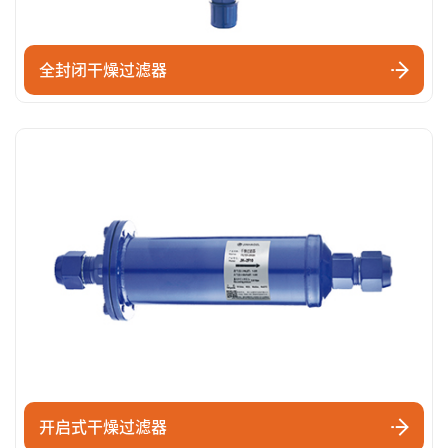
全封闭干燥过滤器
开启式干燥过滤器