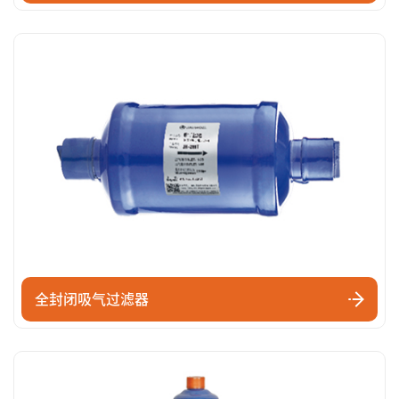
全封闭吸气过滤器