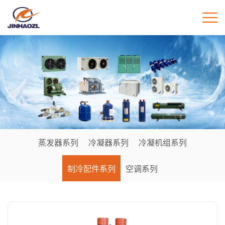
蒸发器系列
冷凝器系列
冷凝机组系列
制冷配件系列
空调系列