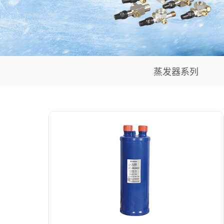
蒸发器系列