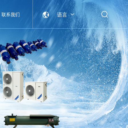
语言
联系我们