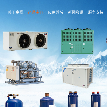
关于金豪
产品中心
应用领域
新闻资讯
服务支持