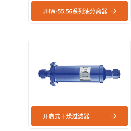
JHW-55.56系列油分离器
开启式干燥过滤器