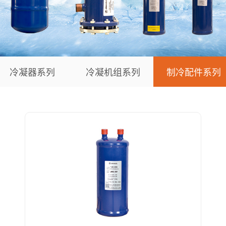
冷凝器系列
冷凝机组系列
制冷配件系列