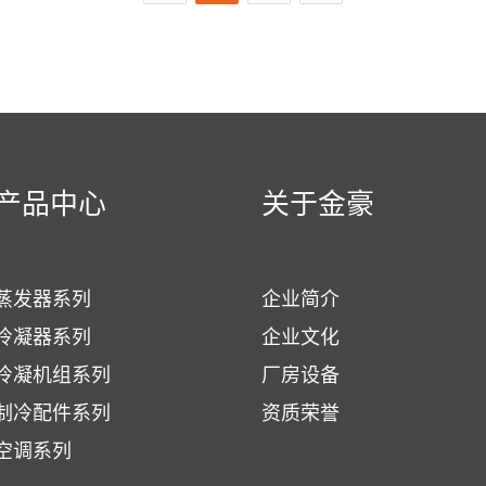
产品中心
关于金豪
蒸发器系列
企业简介
冷凝器系列
企业文化
冷凝机组系列
厂房设备
制冷配件系列
资质荣誉
空调系列