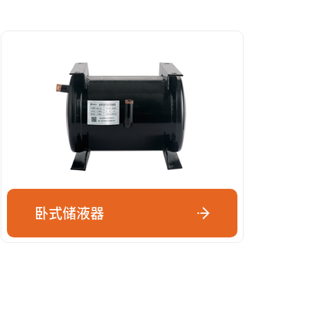
卧式储液器