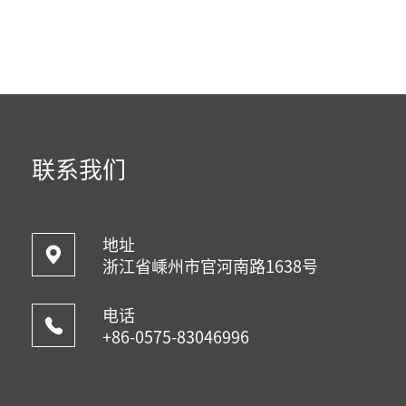
联系我们
地址
浙江省嵊州市官河南路1638号
电话
+86-0575-83046996