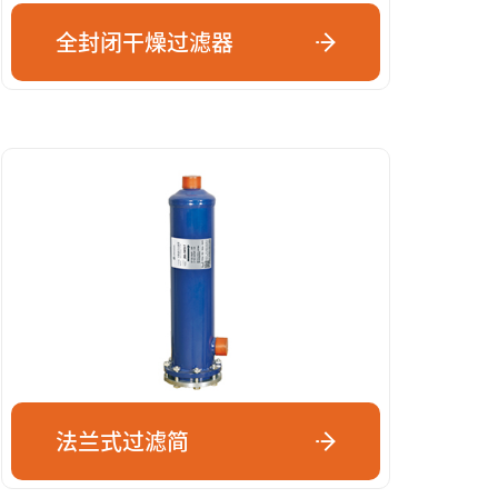
全封闭干燥过滤器
法兰式过滤简