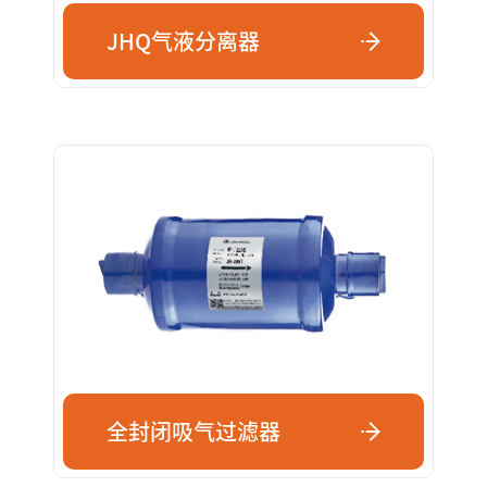
JHQ气液分离器
全封闭吸气过滤器