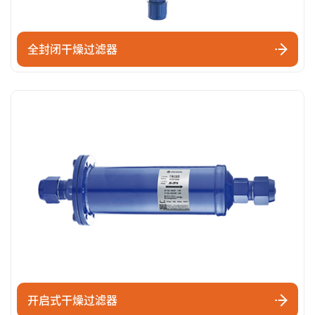
全封闭干燥过滤器
开启式干燥过滤器