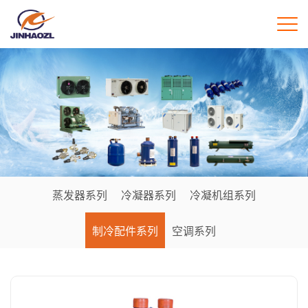
蒸发器系列
冷凝器系列
冷凝机组系列
制冷配件系列
空调系列