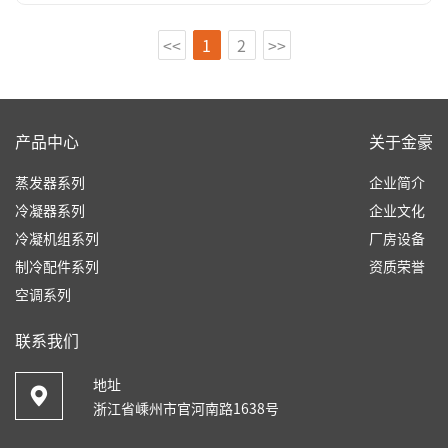
<<
1
2
>>
产品中心
关于金豪
蒸发器系列
企业简介
冷凝器系列
企业文化
冷凝机组系列
厂房设备
制冷配件系列
资质荣誉
空调系列
联系我们
地址
浙江省嵊州市官河南路1638号