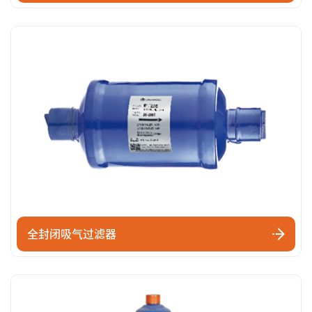
全封闭吸气过滤器