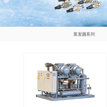
蒸发器系列