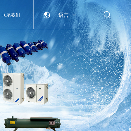
语言
联系我们