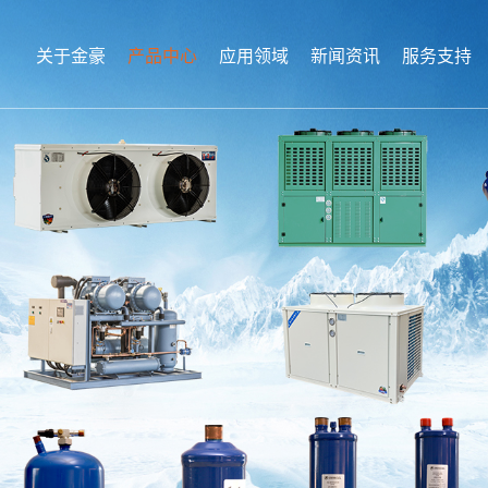
关于金豪
产品中心
应用领域
新闻资讯
服务支持