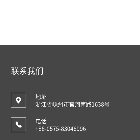
联系我们
地址
浙江省嵊州市官河南路1638号
电话
+86-0575-83046996