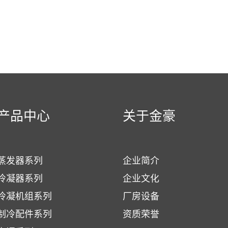
产品中心
关于金豪
蒸发器系列
企业简介
冷凝器系列
企业文化
冷凝机组系列
厂房设备
制冷配件系列
资质荣誉