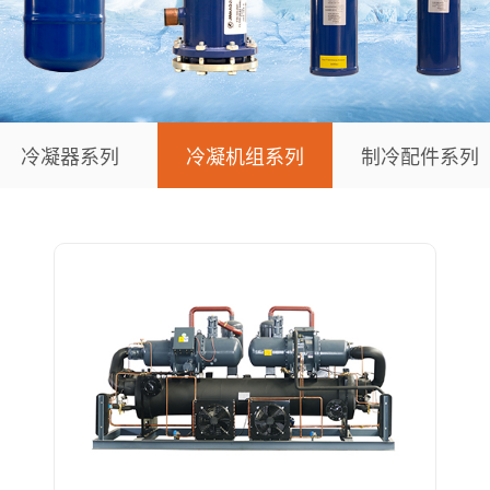
冷凝器系列
冷凝机组系列
制冷配件系列