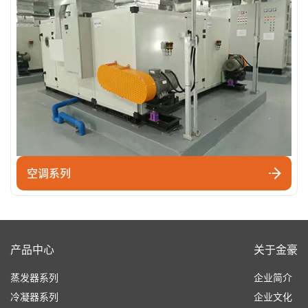
空调系列
产品中心
关于金豪
蒸发器系列
企业简介
冷凝器系列
企业文化