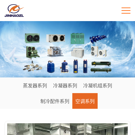
蒸发器系列
冷凝器系列
冷凝机组系列
制冷配件系列
空调系列