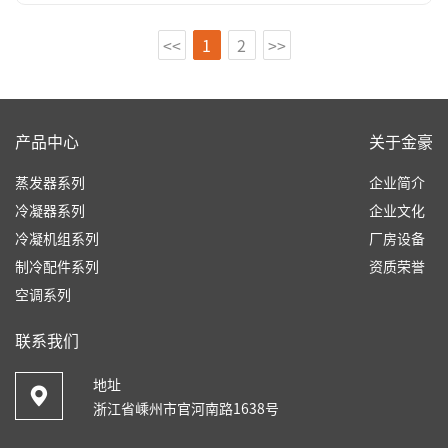
<<
1
2
>>
产品中心
关于金豪
蒸发器系列
企业简介
冷凝器系列
企业文化
冷凝机组系列
厂房设备
制冷配件系列
资质荣誉
空调系列
联系我们
地址
浙江省嵊州市官河南路1638号