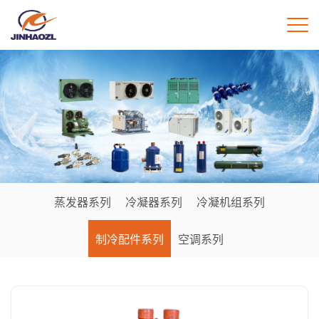
蒸发器系列
冷凝器系列
冷凝机组系列
制冷配件系列
空调系列