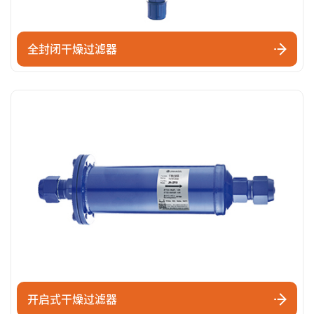
全封闭干燥过滤器
开启式干燥过滤器