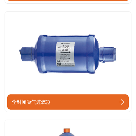
全封闭吸气过滤器