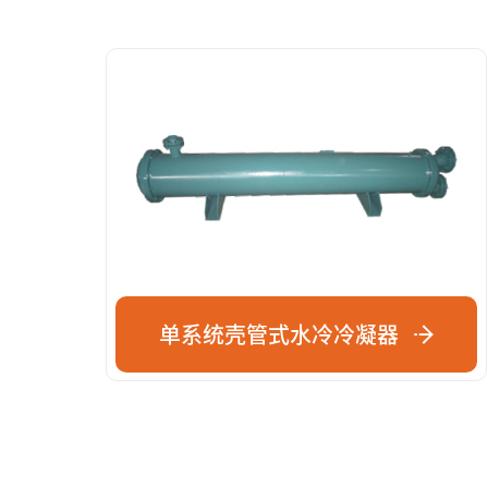
单系统壳管式水冷冷凝器