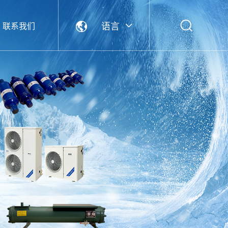
语言
联系我们