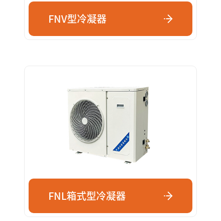
FNV型冷凝器
FNL箱式型冷凝器