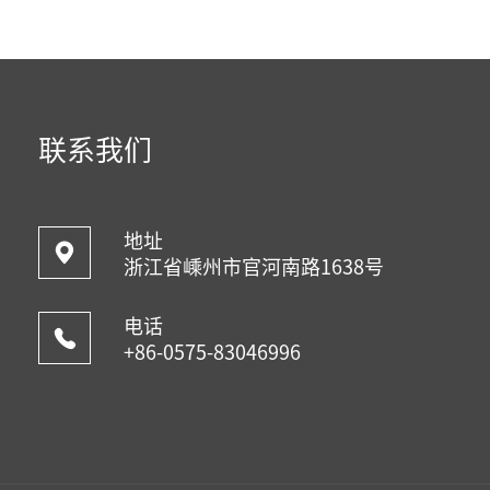
联系我们
地址
浙江省嵊州市官河南路1638号
电话
+86-0575-83046996