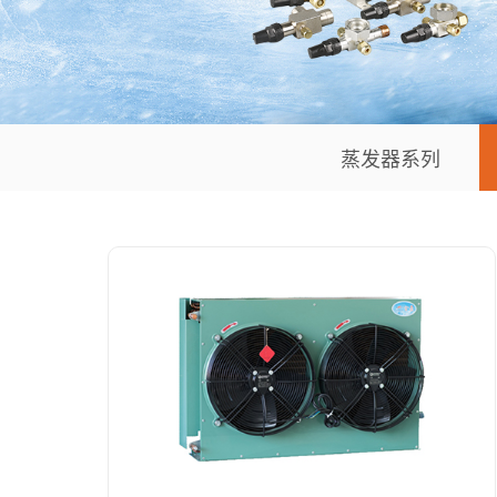
蒸发器系列