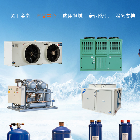
关于金豪
产品中心
应用领域
新闻资讯
服务支持