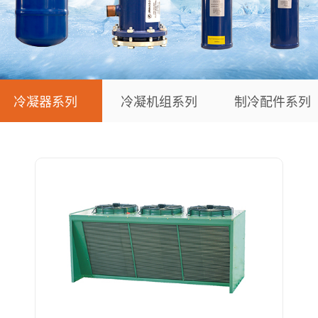
冷凝器系列
冷凝机组系列
制冷配件系列