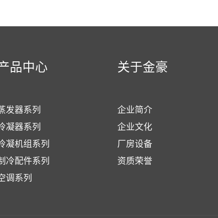
产品中心
关于金豪
蒸发器系列
企业简介
冷凝器系列
企业文化
冷凝机组系列
厂房设备
制冷配件系列
资质荣誉
空调系列