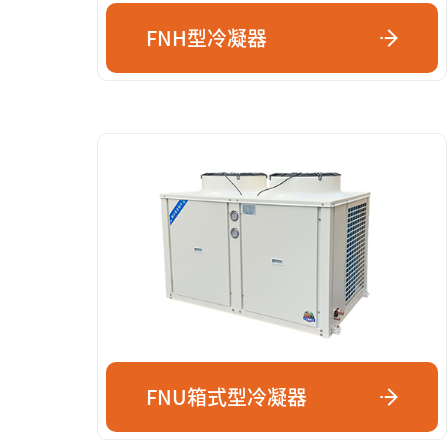
FNH型冷凝器
FNU箱式型冷凝器