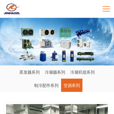
蒸发器系列
冷凝器系列
冷凝机组系列
制冷配件系列
空调系列