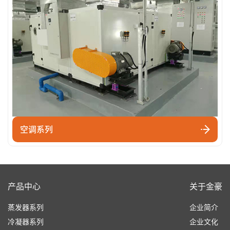
空调系列
产品中心
关于金豪
蒸发器系列
企业简介
冷凝器系列
企业文化