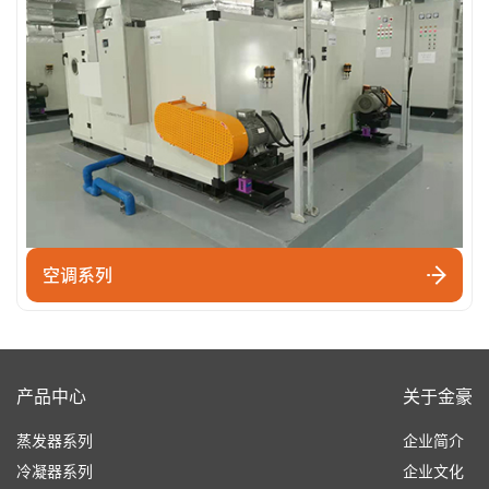
空调系列
产品中心
关于金豪
蒸发器系列
企业简介
冷凝器系列
企业文化