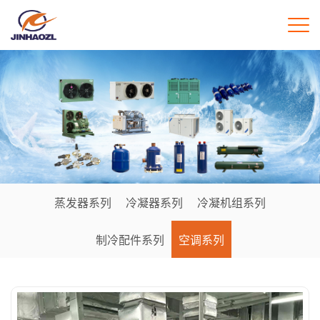
蒸发器系列
冷凝器系列
冷凝机组系列
制冷配件系列
空调系列